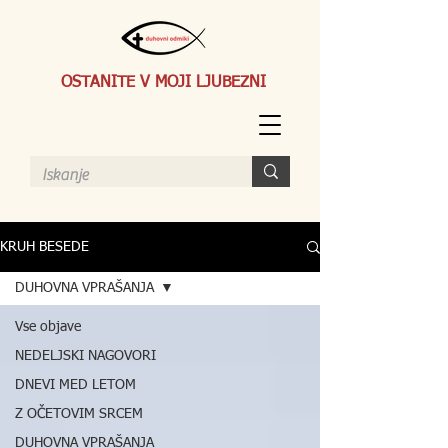
OSTANITE V MOJI LJUBEZNI
KRUH BESEDE
DUHOVNA VPRAŠANJA
Vse objave
NEDELJSKI NAGOVORI
DNEVI MED LETOM
Z OČETOVIM SRCEM
DUHOVNA VPRAŠANJA