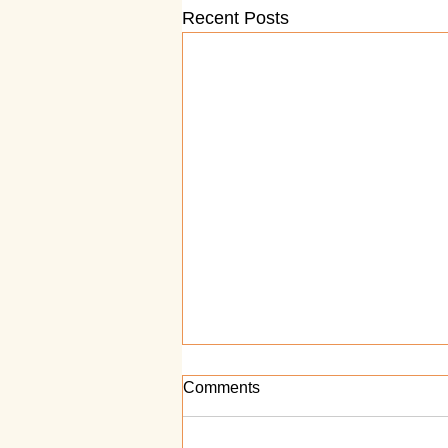
Recent Posts
Comments