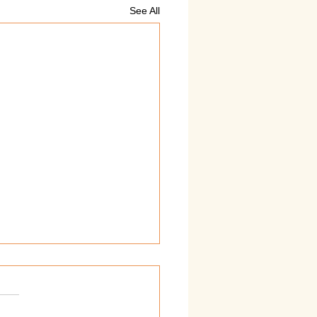
See All