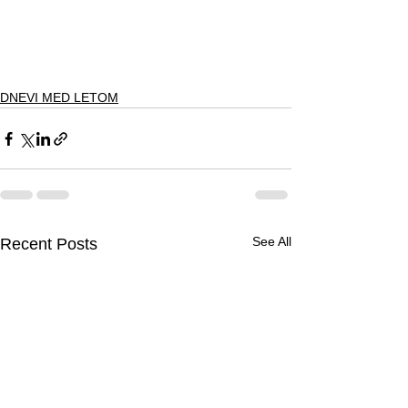
DNEVI MED LETOM
See All
Recent Posts