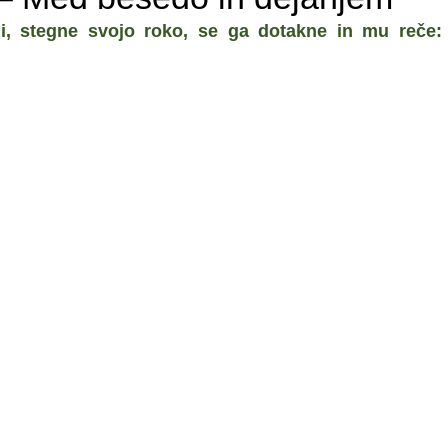
i, stegne svojo roko, se ga dotakne in mu reče: