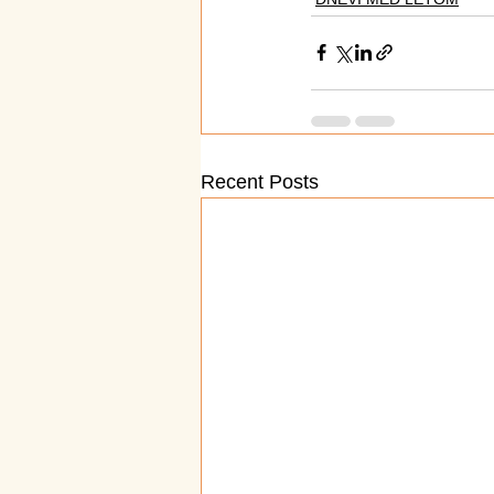
Recent Posts