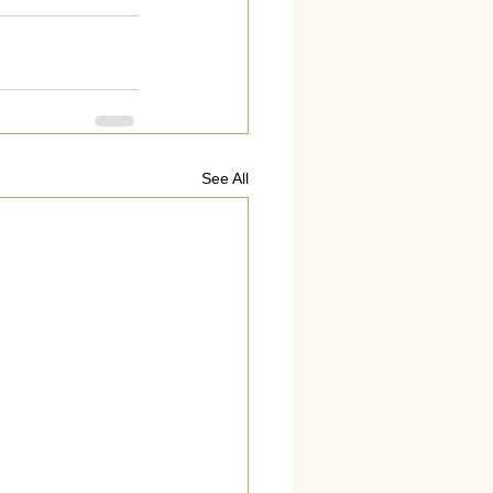
See All