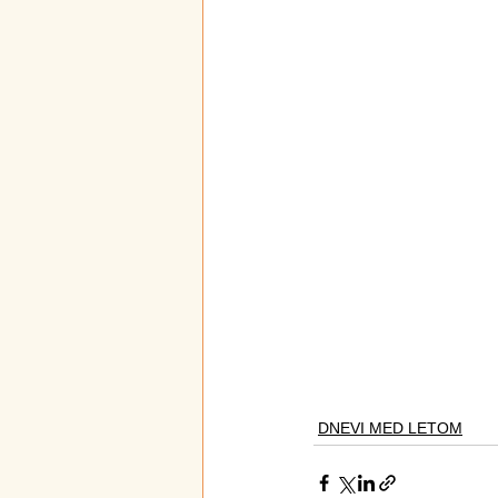
DNEVI MED LETOM