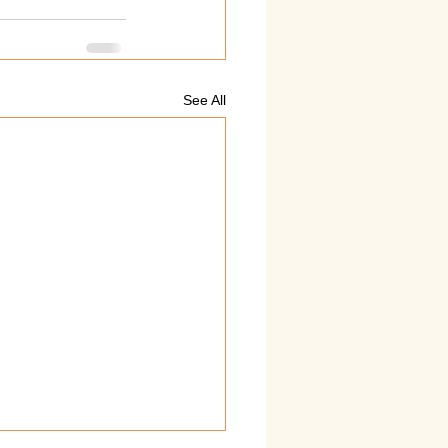
See All