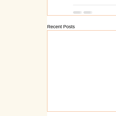
Recent Posts