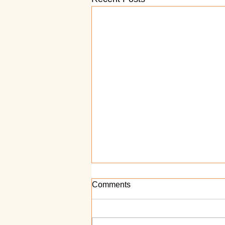
Comments