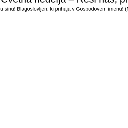
sinu! Blagoslovljen, ki prihaja v Gospodovem imenu! (