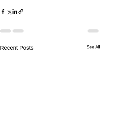
See All
Recent Posts