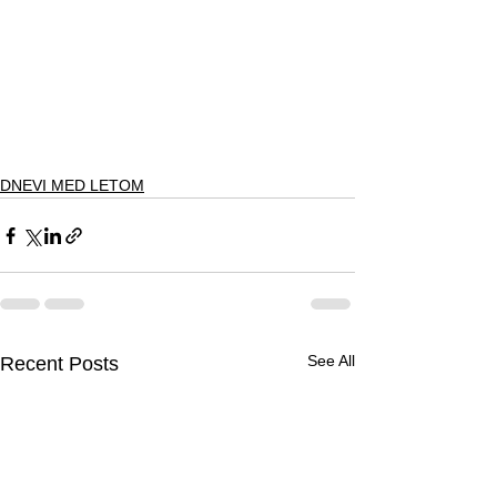
DNEVI MED LETOM
See All
Recent Posts