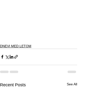
DNEVI MED LETOM
See All
Recent Posts