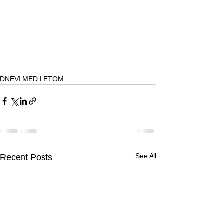
DNEVI MED LETOM
See All
Recent Posts