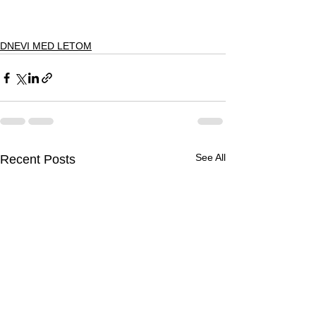
DNEVI MED LETOM
See All
Recent Posts