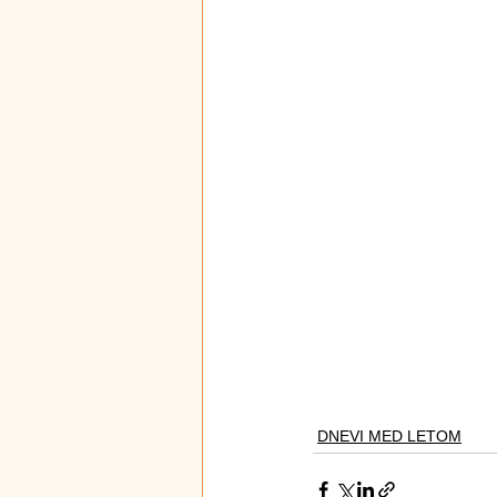
DNEVI MED LETOM