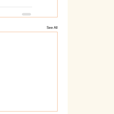
See All