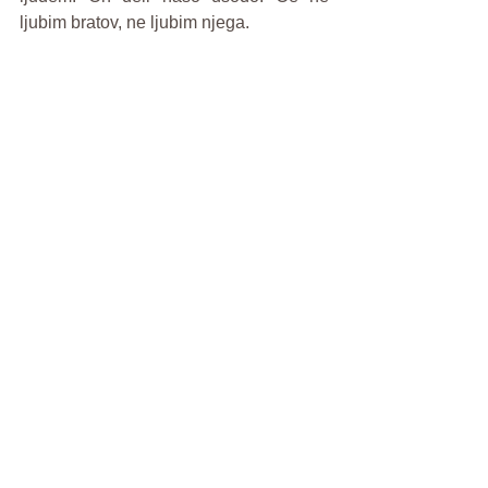
ljubim bratov, ne ljubim njega.