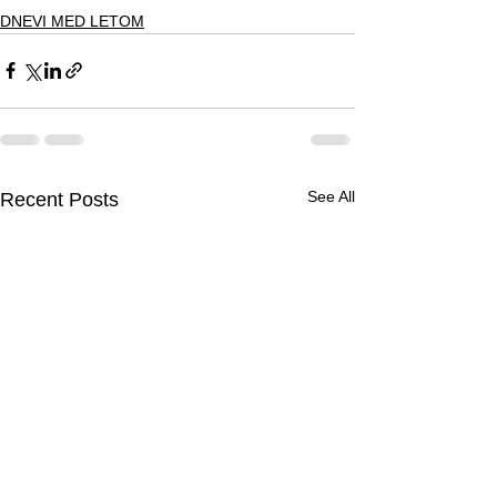
DNEVI MED LETOM
See All
Recent Posts