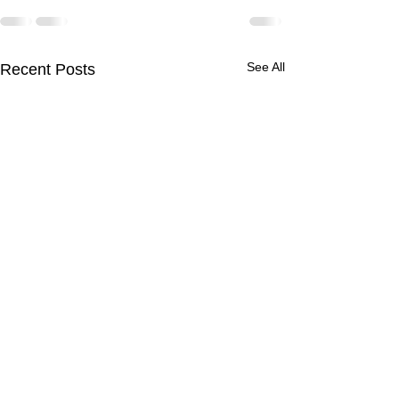
See All
Recent Posts