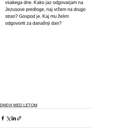
vsakega dne. Kako jaz odgovarjam na 
Jezusove predloge, naj vržem na drugo 
stran? Gospod je. Kaj mu želim 
odgovoriti za današnji dan?
DNEVI MED LETOM