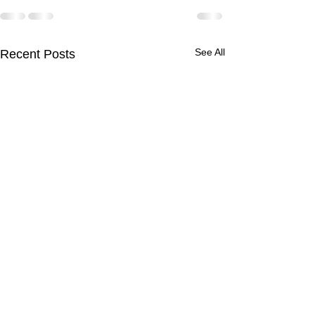
See All
Recent Posts