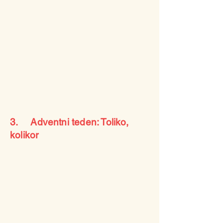
3. Adventni teden: Toliko,
kolikor