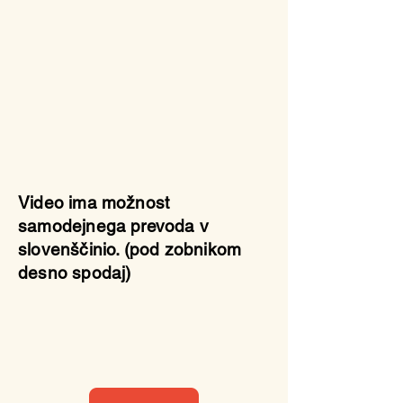
Video ima možnost
samodejnega prevoda v
slovenščinio. (pod zobnikom
desno spodaj)