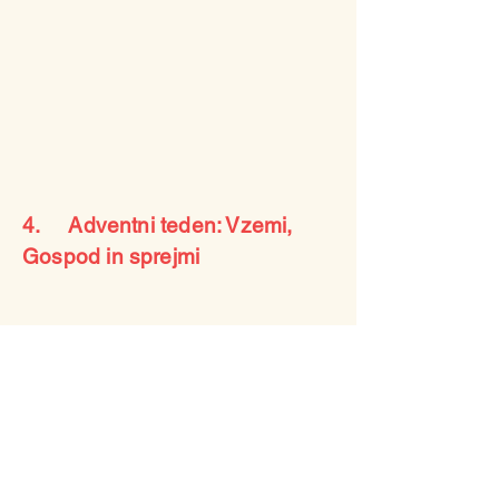
4. Adventni teden: Vzemi,
Gospod in sprejmi