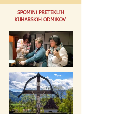
SPOMINI PRETEKLIH
KUHARSKIH ODMIKOV