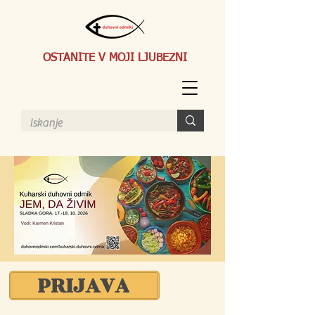
OSTANITE V MOJI LJUBEZNI
PRIJAVA