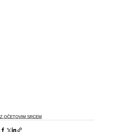
Z OČETOVIM SRCEM