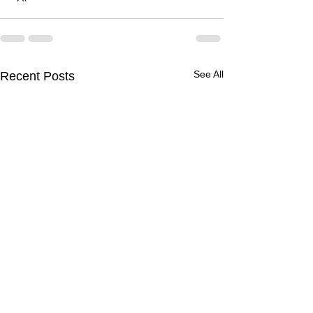
See All
Recent Posts