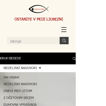
OSTANITE V MOJI LJUBEZNI
KRUH BESEDE
NEDELJSKI NAGOVORI
Vse objave
NEDELJSKI NAGOVORI
DNEVI MED LETOM
Z OČETOVIM SRCEM
DUHOVNA VPRAŠANJA