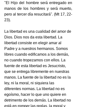
"El Hijo del hombre será entregado en 
manos de los hombres y será muerto, 
pero al tercer día resucitará". (Mt 17, 22-
23).
La libertad es una cualidad del amor de 
Dios. Dios nos da esta libertad. La 
libertad consiste en elegir amar al 
Padre y a nuestros hermanos. Somos 
libres cuando edificamos a los demás, 
no cuando tropezamos con ellos. La 
fuente de esta libertad es Jesucristo, 
que se entrega libremente en nuestras 
manos. La fuente de la libertad no es la 
ley, ni la moral, ni siquiera las 
diferentes normas. La libertad no es 
egoísmo, hacer lo que uno quiere en 
detrimento de los demás. La libertad no 
está en romper las reglas, la moral y 