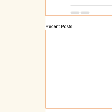
Recent Posts