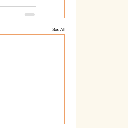
See All