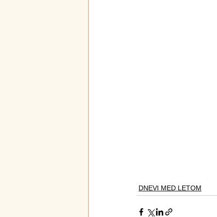
DNEVI MED LETOM