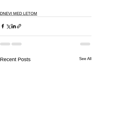
DNEVI MED LETOM
See All
Recent Posts