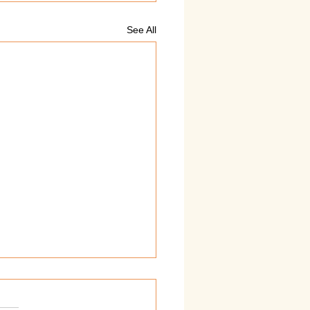
See All