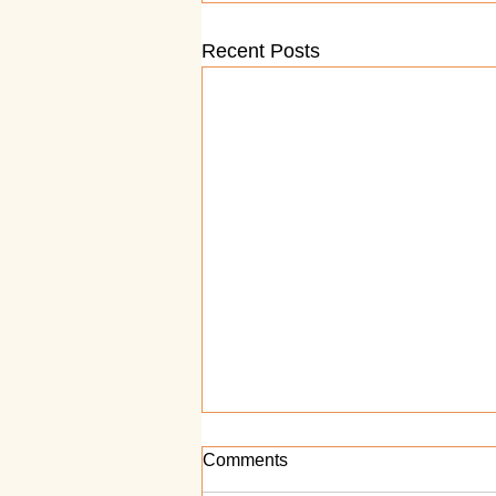
Recent Posts
Comments