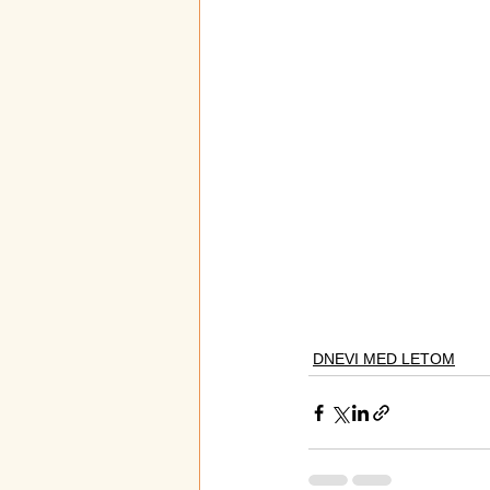
DNEVI MED LETOM