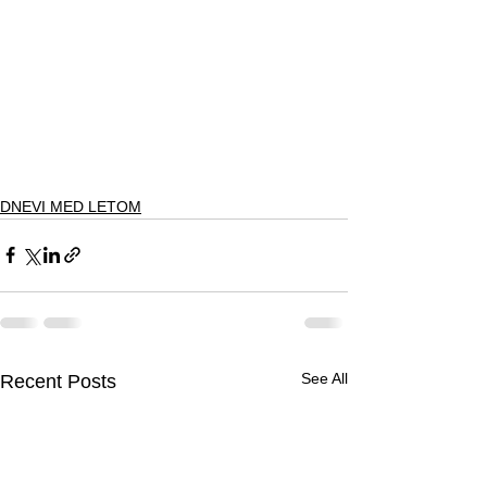
DNEVI MED LETOM
See All
Recent Posts