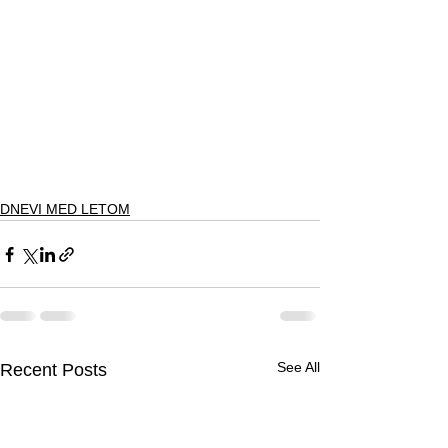
DNEVI MED LETOM
See All
Recent Posts