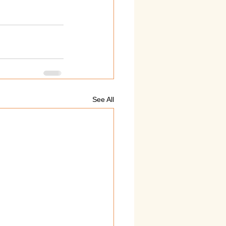
See All