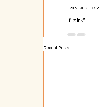
DNEVI MED LETOM
Recent Posts