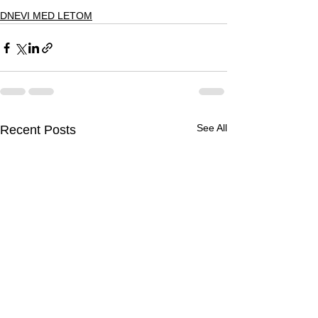
DNEVI MED LETOM
See All
Recent Posts