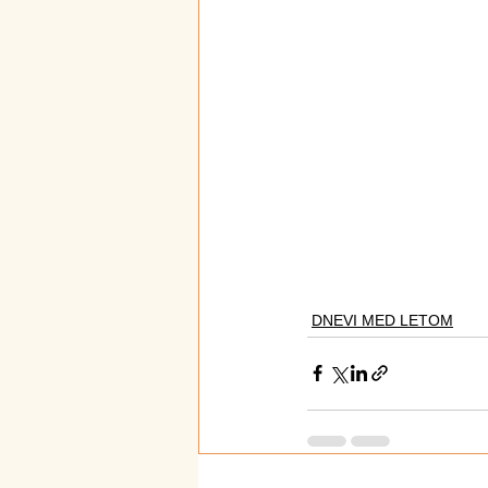
DNEVI MED LETOM