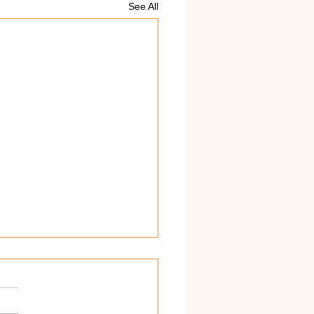
See All