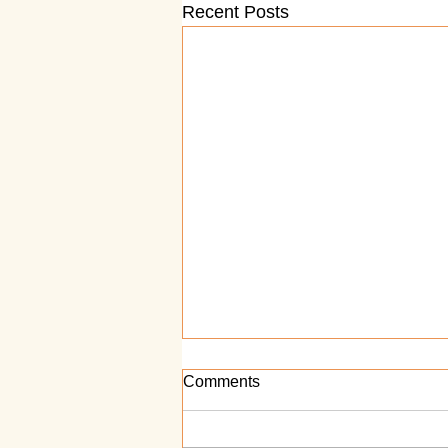
Recent Posts
Comments