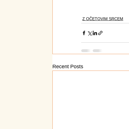
Z OČETOVIM SRCEM
Recent Posts