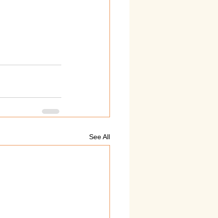
See All