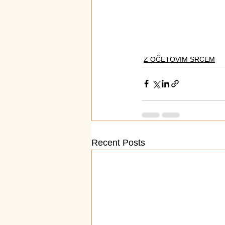
Z OČETOVIM SRCEM
Recent Posts