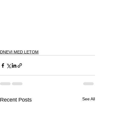
DNEVI MED LETOM
See All
Recent Posts