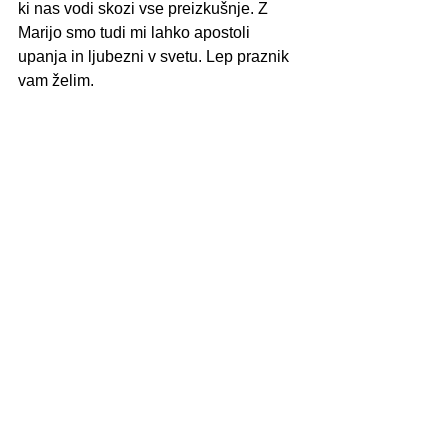
ki nas vodi skozi vse preizkušnje. Z 
Marijo smo tudi mi lahko apostoli 
upanja in ljubezni v svetu. Lep praznik 
vam želim.