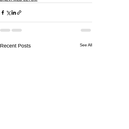
See All
Recent Posts