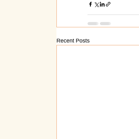
Recent Posts