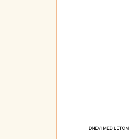
DNEVI MED LETOM