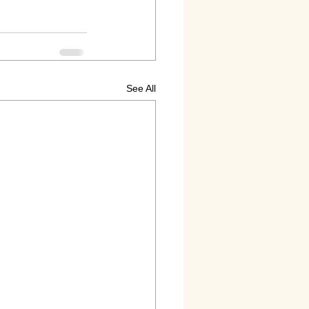
See All