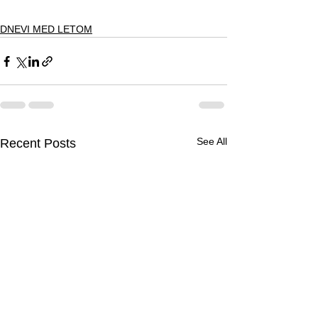
DNEVI MED LETOM
See All
Recent Posts