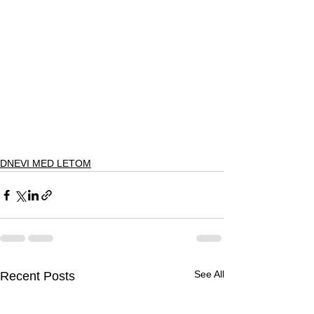
DNEVI MED LETOM
See All
Recent Posts