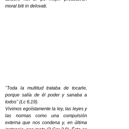
moral biti in delovati.
"Toda la multitud trataba de tocarle, 
porque salía de él poder y sanaba a 
todos" (Lc 6,19).
Vivimos egoístamente la ley, las leyes y 
las normas como una compulsión 
externa que nos condena y, en última 