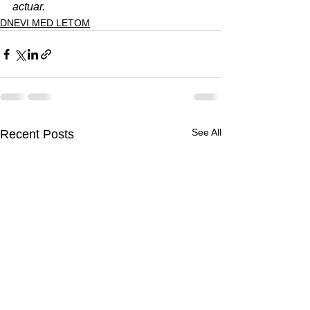
actuar.
DNEVI MED LETOM
See All
Recent Posts