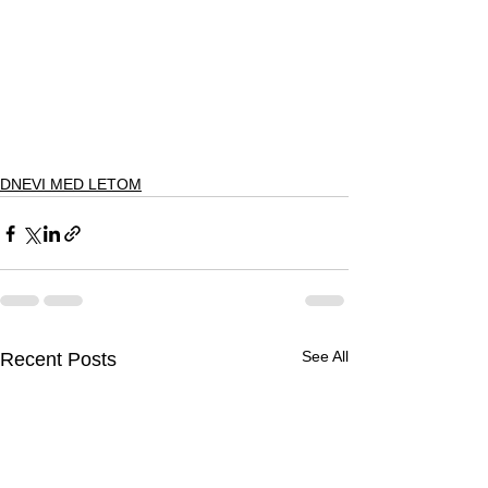
DNEVI MED LETOM
See All
Recent Posts