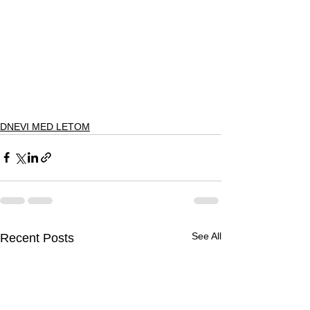
DNEVI MED LETOM
See All
Recent Posts