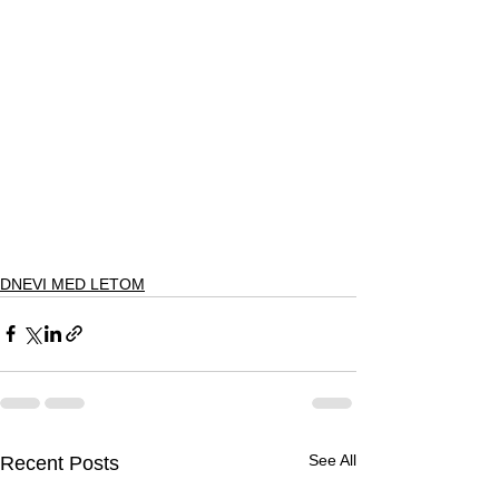
DNEVI MED LETOM
See All
Recent Posts