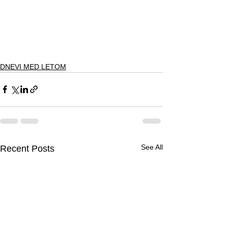
DNEVI MED LETOM
See All
Recent Posts