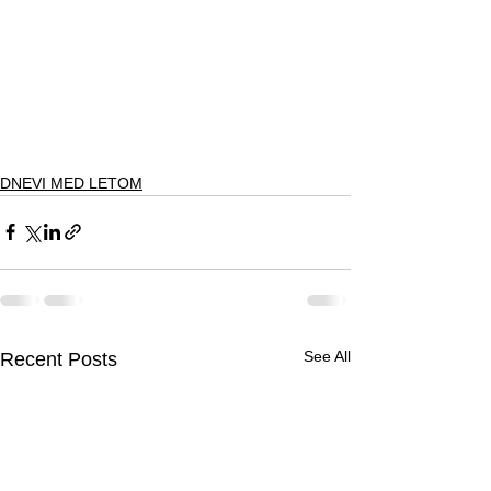
DNEVI MED LETOM
See All
Recent Posts