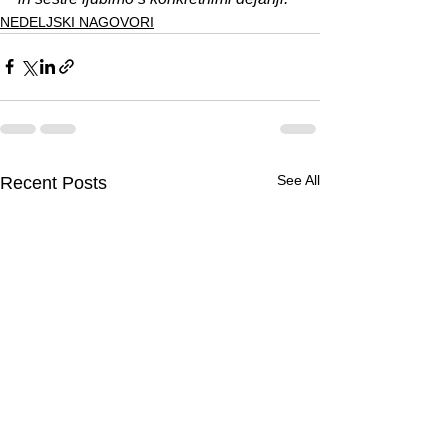
NEDELJSKI NAGOVORI
See All
Recent Posts