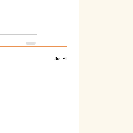
See All