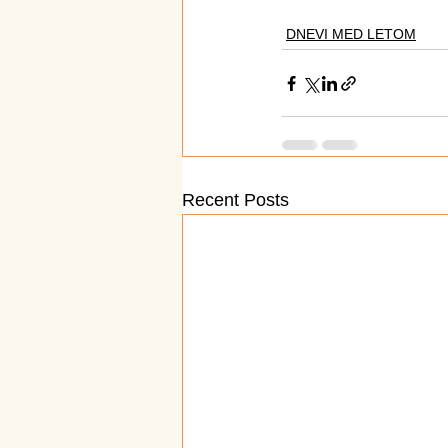
DNEVI MED LETOM
Recent Posts