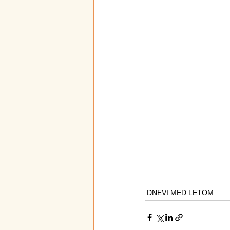
DNEVI MED LETOM