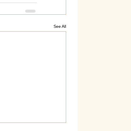
See All