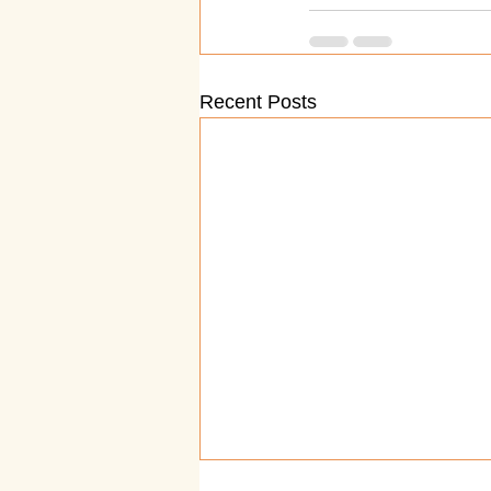
Recent Posts