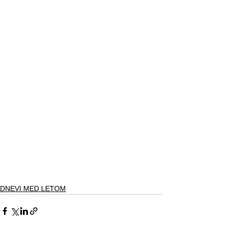
DNEVI MED LETOM