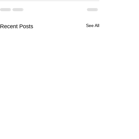
See All
Recent Posts