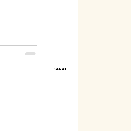
See All