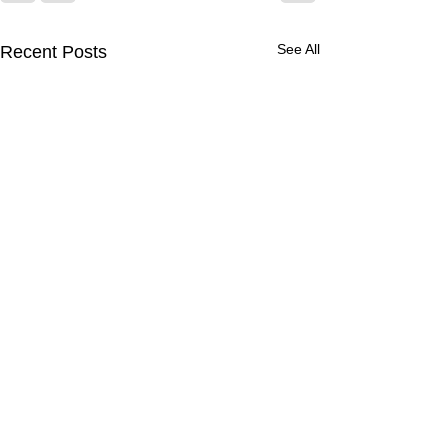
See All
Recent Posts