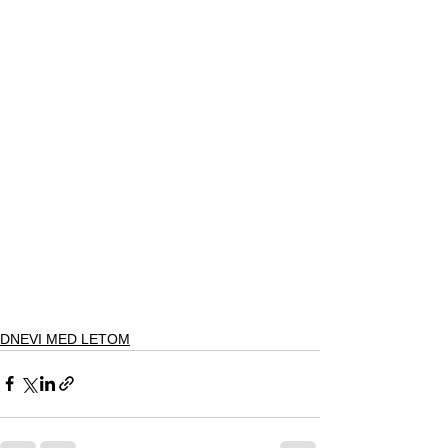
DNEVI MED LETOM