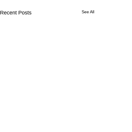
See All
Recent Posts