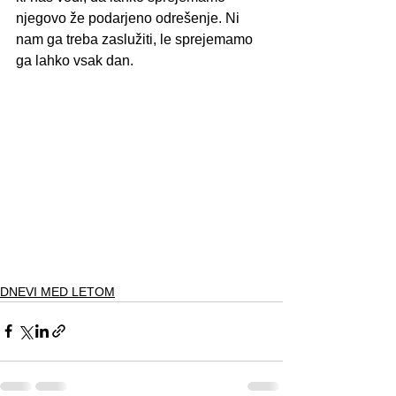
njegovo že podarjeno odrešenje. Ni 
nam ga treba zaslužiti, le sprejemamo 
ga lahko vsak dan.
DNEVI MED LETOM