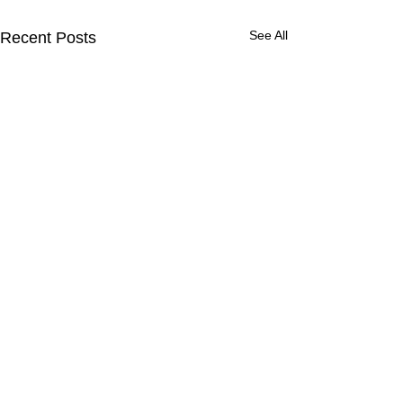
See All
Recent Posts