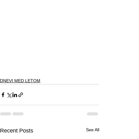
DNEVI MED LETOM
See All
Recent Posts